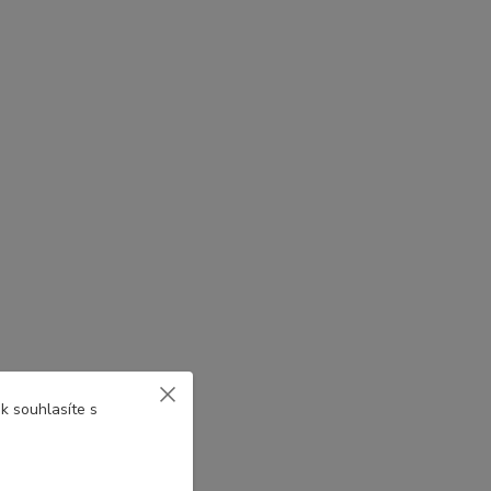
k souhlasíte s