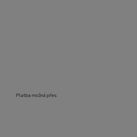
Platba možná přes: