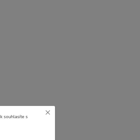
k souhlasíte s