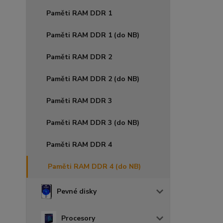
Paměti RAM DDR 1
Paměti RAM DDR 1 (do NB)
Paměti RAM DDR 2
Paměti RAM DDR 2 (do NB)
Paměti RAM DDR 3
Paměti RAM DDR 3 (do NB)
Paměti RAM DDR 4
Paměti RAM DDR 4 (do NB)
Pevné disky
Procesory