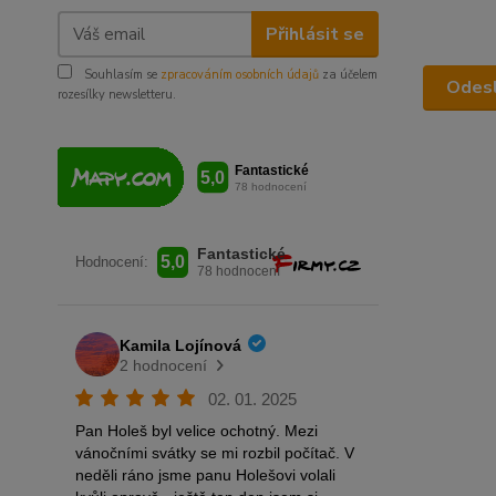
Přihlásit se
Souhlasím se
zpracováním osobních údajů
za účelem
rozesílky newsletteru.