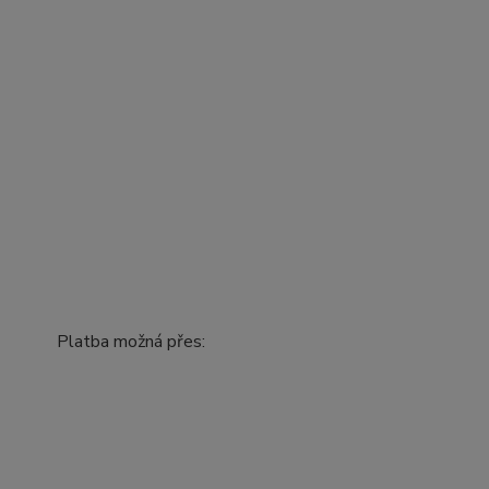
Platba možná přes: