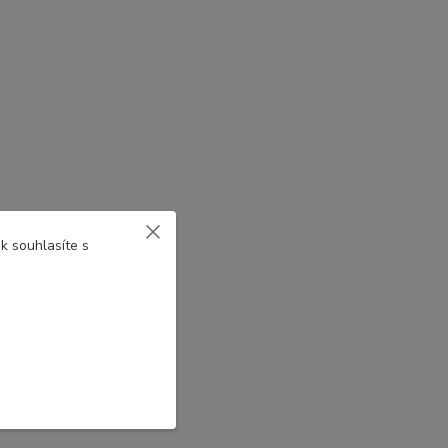
k souhlasíte s