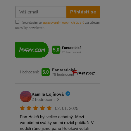
Přihlásit se
Souhlasím se
zpracováním osobních údajů
za účelem
rozesílky newsletteru.