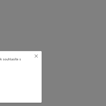
k souhlasíte s