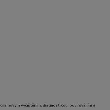
gramovým vyčištěním, diagnostikou, odvirováním a