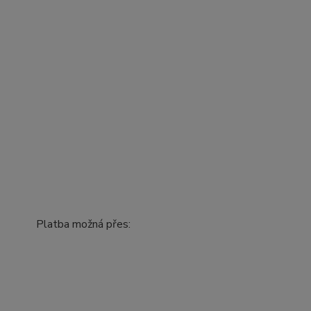
Platba možná přes: