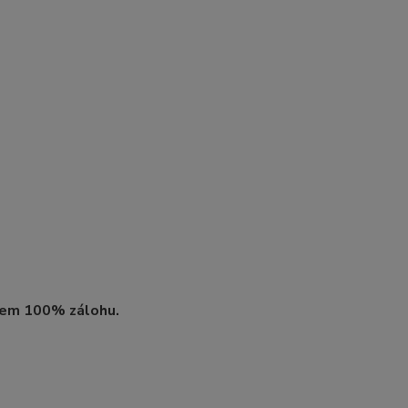
edem 100% zálohu.